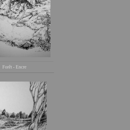
Forêt - Encre