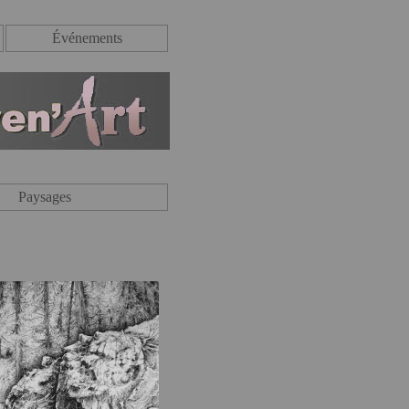
Événements
Paysages