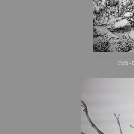
Forêt - 