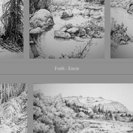
Forêt - Encre