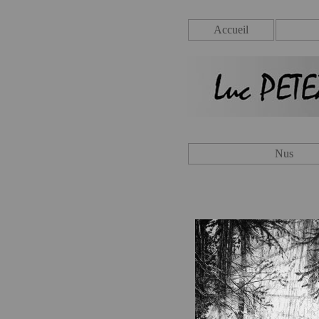
Accueil
Nus