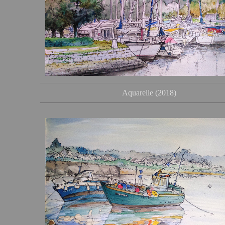
Aquarelle (2018)