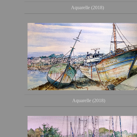
Aquarelle (2018)
Aquarelle (2018)