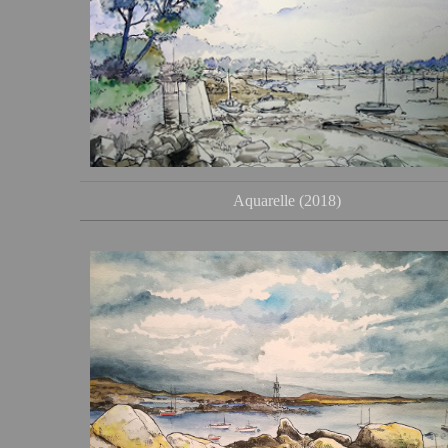
Aquarelle (2018)