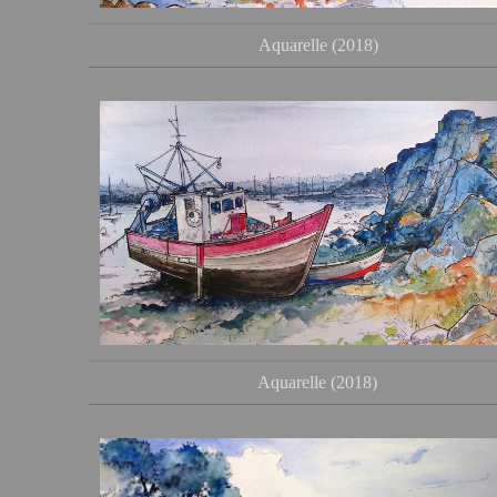
Aquarelle (2018)
Aquarelle (2018)