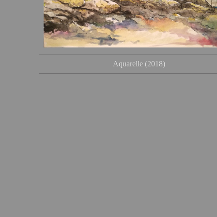
Aquarelle (2018)