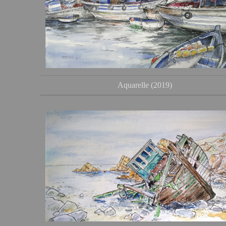
Aquarelle (2019)